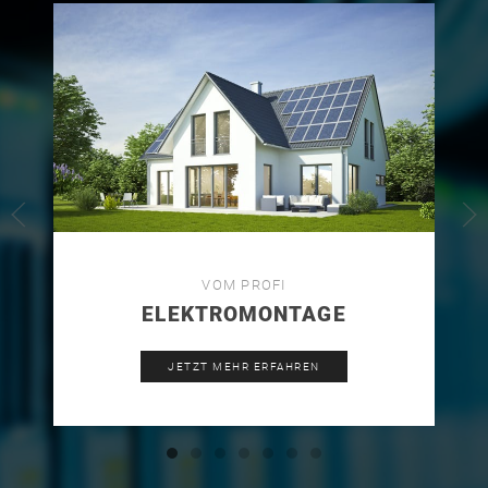
VOM PROFI
ELEKTROMONTAGE
JETZT MEHR ERFAHREN