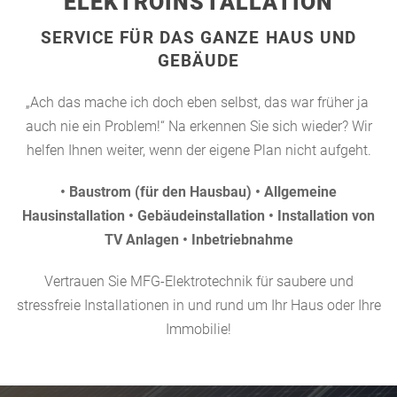
ELEKTROINSTALLATION
SERVICE FÜR DAS GANZE HAUS UND
GEBÄUDE
„Ach das mache ich doch eben selbst, das war früher ja
auch nie ein Problem!“ Na erkennen Sie sich wieder? Wir
helfen Ihnen weiter, wenn der eigene Plan nicht aufgeht.
• Baustrom (für den Hausbau) • Allgemeine
Hausinstallation • Gebäudeinstallation • Installation von
TV Anlagen • Inbetriebnahme
Vertrauen Sie MFG-Elektrotechnik für saubere und
stressfreie Installationen in und rund um Ihr Haus oder Ihre
Immobilie!