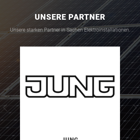
UNSERE PARTNER
Unsere starken Partner in Sachen Elektroinstallationen.