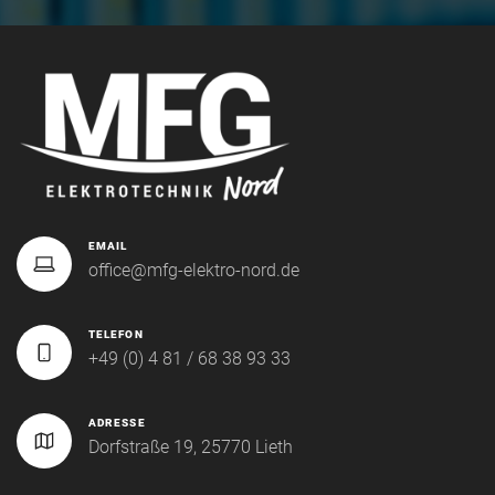
EMAIL
office@mfg-elektro-nord.de
TELEFON
+49 (0) 4 81 / 68 38 93 33
ADRESSE
Dorfstraße 19, 25770 Lieth