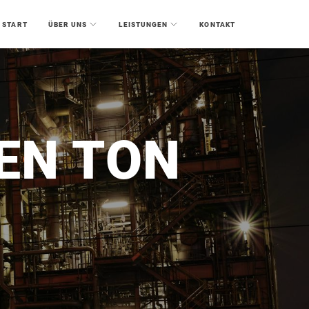
START
ÜBER UNS
LEISTUNGEN
KONTAKT
EN TON