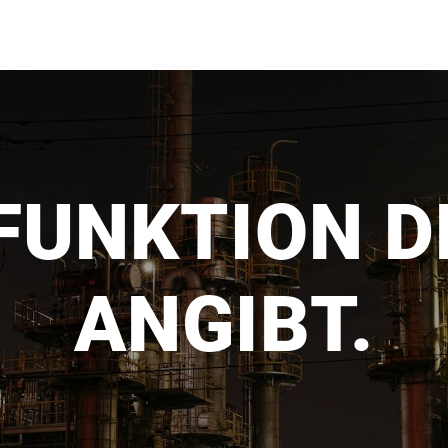
FUNKTION D
ANGIBT.